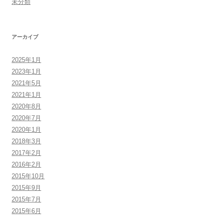
未分類
アーカイブ
2025年1月
2023年1月
2021年5月
2021年1月
2020年8月
2020年7月
2020年1月
2018年3月
2017年2月
2016年2月
2015年10月
2015年9月
2015年7月
2015年6月