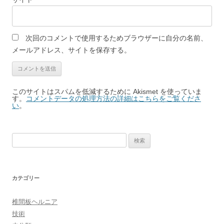
次回のコメントで使用するためブラウザーに自分の名前、
メールアドレス、サイトを保存する。
このサイトはスパムを低減するために Akismet を使っていま
す。
コメントデータの処理方法の詳細はこちらをご覧くださ
い
。
検
索:
カテゴリー
椎間板ヘルニア
技術