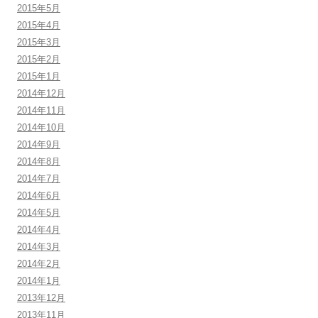
2015年5月
2015年4月
2015年3月
2015年2月
2015年1月
2014年12月
2014年11月
2014年10月
2014年9月
2014年8月
2014年7月
2014年6月
2014年5月
2014年4月
2014年3月
2014年2月
2014年1月
2013年12月
2013年11月