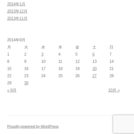
2014年1月
2013年12月
2013年11月
2014年9月
月
火
水
木
金
土
日
1
2
3
4
5
6
7
8
9
10
11
12
13
14
15
16
17
18
19
20
21
22
23
24
25
26
27
28
29
30
« 8月
10月 »
Proudly powered by WordPress