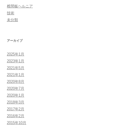
椎間板ヘルニア
技術
未分類
アーカイブ
2025年1月
2023年1月
2021年5月
2021年1月
2020年8月
2020年7月
2020年1月
2018年3月
2017年2月
2016年2月
2015年10月