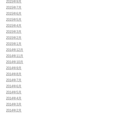
2015年9月
2015年7月
2015年6月
2015年5月
2015年4月
2015年3月
2015年2月
2015年1月
2014年12月
2014年11月
2014年10月
2014年9月
2014年8月
2014年7月
2014年6月
2014年5月
2014年4月
2014年3月
2014年2月