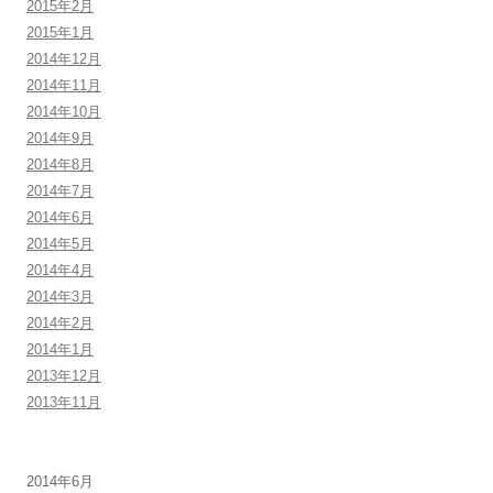
2015年2月
2015年1月
2014年12月
2014年11月
2014年10月
2014年9月
2014年8月
2014年7月
2014年6月
2014年5月
2014年4月
2014年3月
2014年2月
2014年1月
2013年12月
2013年11月
2014年6月