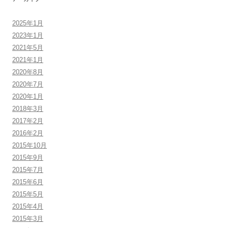
2025年1月
2023年1月
2021年5月
2021年1月
2020年8月
2020年7月
2020年1月
2018年3月
2017年2月
2016年2月
2015年10月
2015年9月
2015年7月
2015年6月
2015年5月
2015年4月
2015年3月